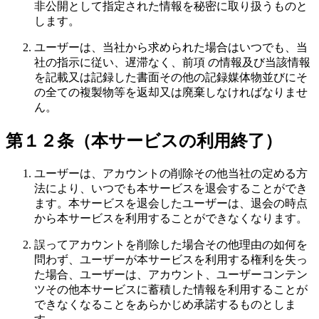
非公開として指定された情報を秘密に取り扱うものと
します。
ユーザーは、当社から求められた場合はいつでも、当
社の指示に従い、遅滞なく、前項 の情報及び当該情報
を記載又は記録した書面その他の記録媒体物並びにそ
の全ての複製物等を返却又は廃棄しなければなりませ
ん。
第１２条（本サービスの利用終了）
ユーザーは、アカウントの削除その他当社の定める方
法により、いつでも本サービスを退会することができ
ます。本サービスを退会したユーザーは、退会の時点
から本サービスを利用することができなくなります。
誤ってアカウントを削除した場合その他理由の如何を
問わず、ユーザーが本サービスを利用する権利を失っ
た場合、ユーザーは、アカウント、ユーザーコンテン
ツその他本サービスに蓄積した情報を利用することが
できなくなることをあらかじめ承諾するものとしま