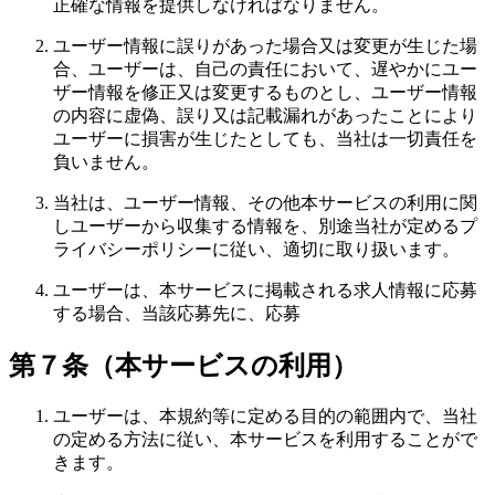
正確な情報を提供しなければなりません。
ユーザー情報に誤りがあった場合又は変更が生じた場
合、ユーザーは、自己の責任において、遅やかにユー
ザー情報を修正又は変更するものとし、ユーザー情報
の内容に虚偽、誤り又は記載漏れがあったことにより
ユーザーに損害が生じたとしても、当社は一切責任を
負いません。
当社は、ユーザー情報、その他本サービスの利用に関
しユーザーから収集する情報を、別途当社が定めるプ
ライバシーポリシーに従い、適切に取り扱います。
ユーザーは、本サービスに掲載される求人情報に応募
する場合、当該応募先に、応募
第７条（本サービスの利用）
ユーザーは、本規約等に定める目的の範囲内で、当社
の定める方法に従い、本サービスを利用することがで
きます。