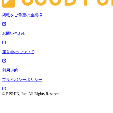
掲載をご希望の企業様
お問い合わせ
運営会社について
利用規約
プライバシーポリシー
© EISHIN, Inc. All Rights Reserved.