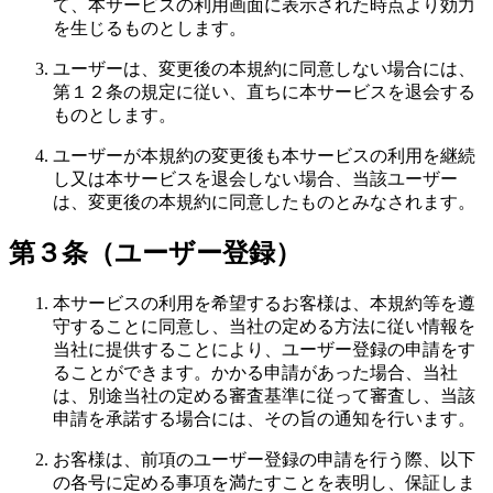
て、本サービスの利用画面に表示された時点より効力
を生じるものとします。
ユーザーは、変更後の本規約に同意しない場合には、
第１２条の規定に従い、直ちに本サービスを退会する
ものとします。
ユーザーが本規約の変更後も本サービスの利用を継続
し又は本サービスを退会しない場合、当該ユーザー
は、変更後の本規約に同意したものとみなされます。
第３条（ユーザー登録）
本サービスの利用を希望するお客様は、本規約等を遵
守することに同意し、当社の定める方法に従い情報を
当社に提供することにより、ユーザー登録の申請をす
ることができます。かかる申請があった場合、当社
は、別途当社の定める審査基準に従って審査し、当該
申請を承諾する場合には、その旨の通知を行います。
お客様は、前項のユーザー登録の申請を行う際、以下
の各号に定める事項を満たすことを表明し、保証しま