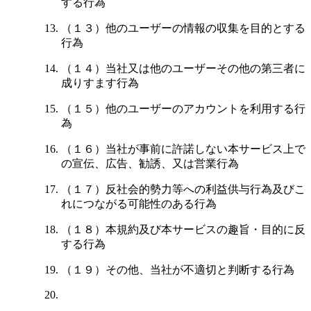
する行為
（１３）他のユーザーの情報の収集を目的とする
行為
（１４）当社又は他のユーザーその他の第三者に
成りすます行為
（１５）他のユーザーのアカウントを利用する行
為
（１６）当社が事前に許諾しない本サービス上で
の宣伝、広告、勧誘、又は営業行為
（１７）反社会的勢力等への利益供与行為及びこ
れにつながる可能性のある行為
（１８）本規約及び本サービスの趣旨・目的に反
する行為
（１９）その他、当社が不適切と判断する行為