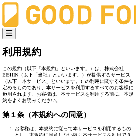
利用規約
この規約（以下「本規約」といいます。）は、株式会社
EISHIN（以下「当社」といいます。）が提供するサービス
（以下「本サービス」といいます。）の利用に関する条件を
定めるものであり、本サービスを利用するすべてのお客様に
適用されます。お客様は、本サービスを利用する前に、本規
約をよくお読みください。
第１条（本規約への同意）
お客様は、本規約に従って本サービスを利用するもの
とし、本規約に同意しない限り本サービスを利用でき