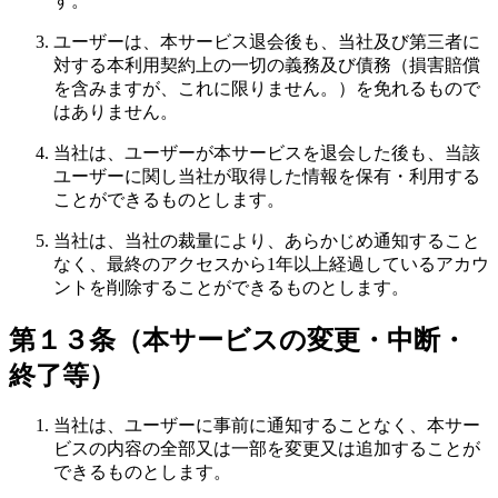
す。
ユーザーは、本サービス退会後も、当社及び第三者に
対する本利用契約上の一切の義務及び債務（損害賠償
を含みますが、これに限りません。）を免れるもので
はありません。
当社は、ユーザーが本サービスを退会した後も、当該
ユーザーに関し当社が取得した情報を保有・利用する
ことができるものとします。
当社は、当社の裁量により、あらかじめ通知すること
なく、最終のアクセスから1年以上経過しているアカウ
ントを削除することができるものとします。
第１３条（本サービスの変更・中断・
終了等）
当社は、ユーザーに事前に通知することなく、本サー
ビスの内容の全部又は一部を変更又は追加することが
できるものとします。