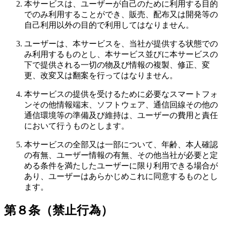
本サービスは、ユーザーが自己のために利用する目的
でのみ利用することができ、販売、配布又は開発等の
自己利用以外の目的で利用してはなりません。
ユーザーは、本サービスを、当社が提供する状態での
み利用するものとし、本サービス並びに本サービスの
下で提供される一切の物及び情報の複製、修正、変
更、改変又は翻案を行ってはなりません。
本サービスの提供を受けるために必要なスマートフォ
ンその他情報端末、ソフトウェア、通信回線その他の
通信環境等の準備及び維持は、ユーザーの費用と責任
において行うものとします。
本サービスの全部又は一部について、年齢、本人確認
の有無、ユーザー情報の有無、その他当社が必要と定
める条件を満たしたユーザーに限り利用できる場合が
あり、ユーザーはあらかじめこれに同意するものとし
ます。
第８条（禁止行為）