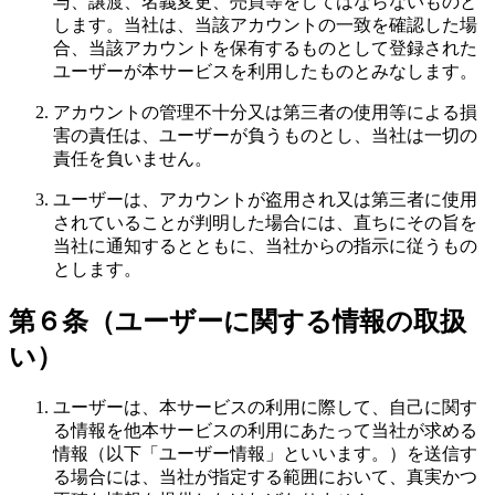
与、譲渡、名義変更、売買等をしてはならないものと
します。当社は、当該アカウントの一致を確認した場
合、当該アカウントを保有するものとして登録された
ユーザーが本サービスを利用したものとみなします。
アカウントの管理不十分又は第三者の使用等による損
害の責任は、ユーザーが負うものとし、当社は一切の
責任を負いません。
ユーザーは、アカウントが盗用され又は第三者に使用
されていることが判明した場合には、直ちにその旨を
当社に通知するとともに、当社からの指示に従うもの
とします。
第６条（ユーザーに関する情報の取扱
い）
ユーザーは、本サービスの利用に際して、自己に関す
る情報を他本サービスの利用にあたって当社が求める
情報（以下「ユーザー情報」といいます。）を送信す
る場合には、当社が指定する範囲において、真実かつ