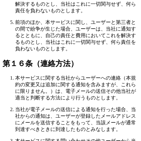
解決するものとし、当社はこれに一切関与せず、何ら
責任を負わないものとします。
前項のほか、本サービスに関し、ユーザーと第三者と
の間で紛争が生じた場合、ユーザーは、当社に通知す
るとともに、自己の責任と費用においてこれを解決す
るものとし、当社はこれに一切関与せず、何ら責任を
負わないものとします。
第１６条（連絡方法）
本サービスに関する当社からユーザーへの連絡（本規
約の変更又は追加に関する通知を含みますが、これら
に限りません。）は、電子メールの送信その他当社が
適当と判断する方法により行うものとします。
当社が電子メールの送信による通知を行った場合、当
社からの通知は、ユーザーが登録したメールアドレス
にメールを送信することをもって、当該メールが通常
到達すべきときに到達したものとみなします。
本サービスに関する問い合わせその他ユーザーから当