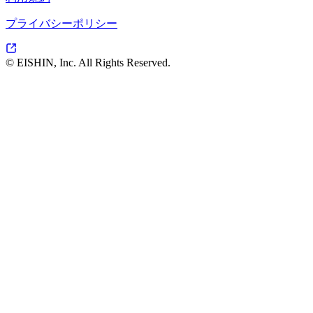
プライバシーポリシー
© EISHIN, Inc. All Rights Reserved.