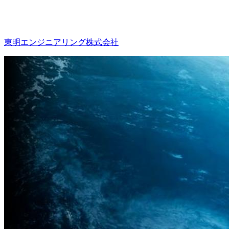
東明エンジニアリング株式会社