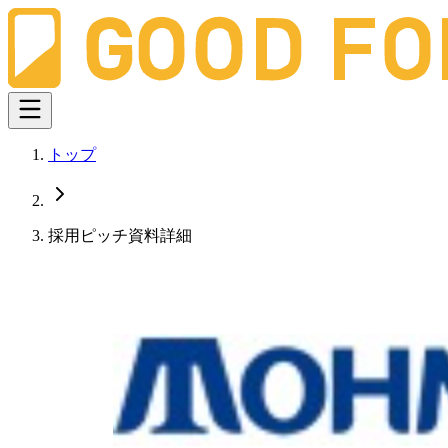
トップ
採用ピッチ資料詳細