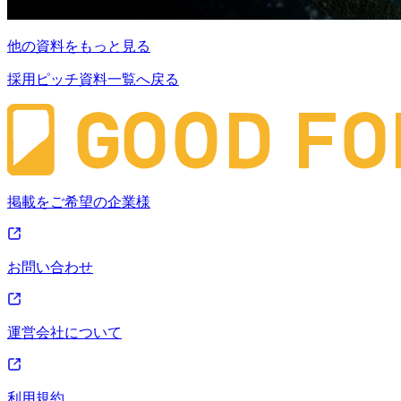
他の資料をもっと見る
採用ピッチ資料一覧へ戻る
掲載をご希望の企業様
お問い合わせ
運営会社について
利用規約