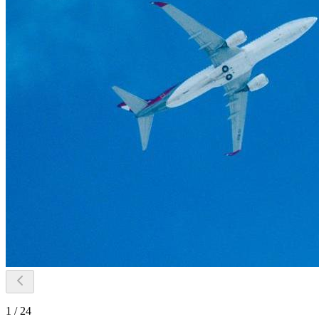
1 / 24