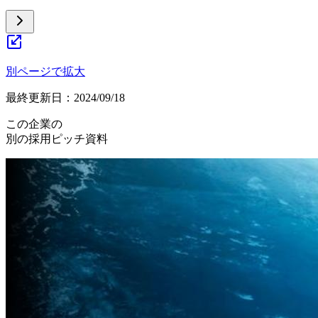
別ページで拡大
最終更新日：
2024/09/18
この企業の
別の採用ピッチ資料