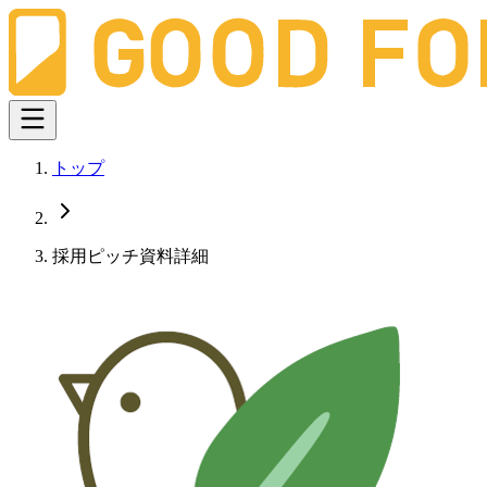
トップ
採用ピッチ資料詳細