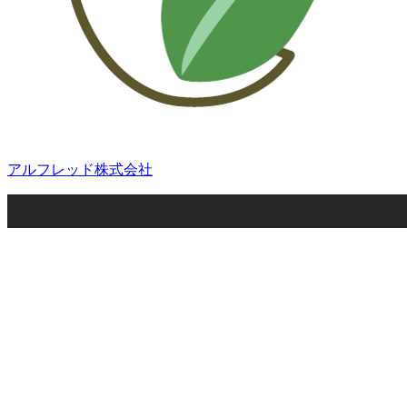
アルフレッド株式会社