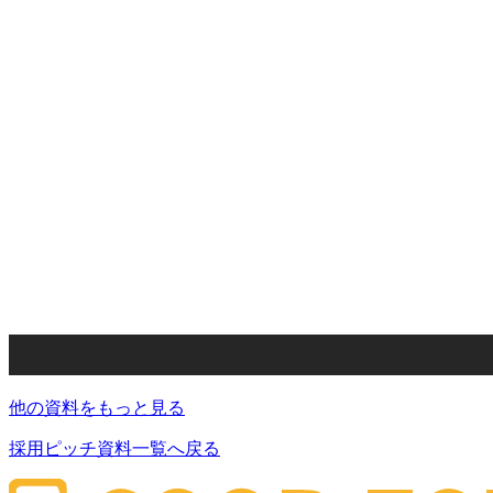
他の資料をもっと見る
採用ピッチ資料一覧へ戻る