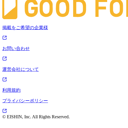
掲載をご希望の企業様
お問い合わせ
運営会社について
利用規約
プライバシーポリシー
© EISHIN, Inc. All Rights Reserved.