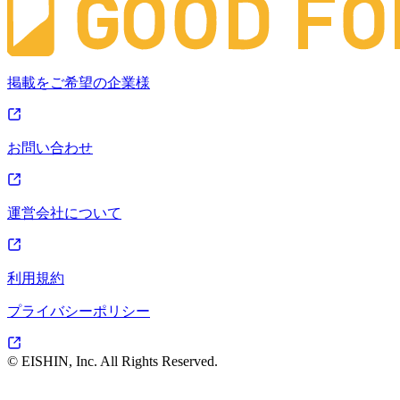
掲載をご希望の企業様
お問い合わせ
運営会社について
利用規約
プライバシーポリシー
© EISHIN, Inc. All Rights Reserved.