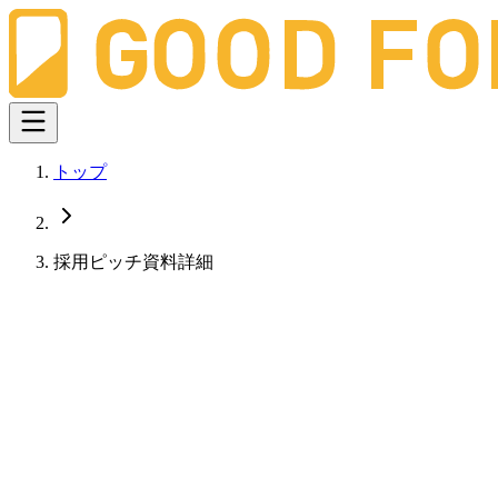
トップ
採用ピッチ資料詳細