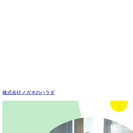
株式会社メガネのハラダ