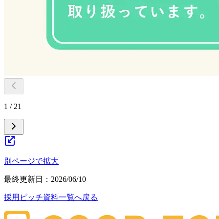
1 / 21
別ページで拡大
最終更新日：
2026/06/10
採用ピッチ資料一覧へ戻る