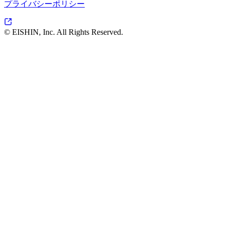
プライバシーポリシー
© EISHIN, Inc. All Rights Reserved.