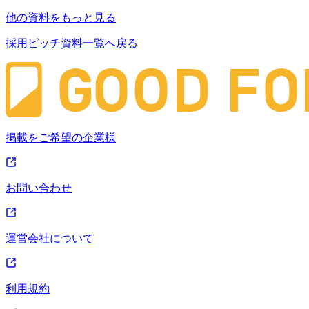
他の資料をもっと見る
採用ピッチ資料一覧へ戻る
掲載をご希望の企業様
お問い合わせ
運営会社について
利用規約