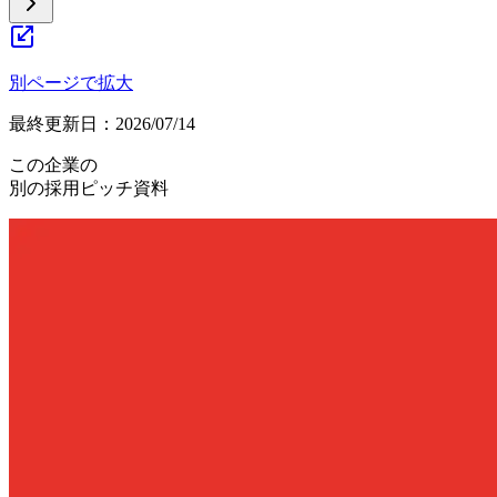
別ページで拡大
最終更新日：
2026/07/14
この企業の
別の採用ピッチ資料