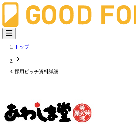
トップ
採用ピッチ資料詳細