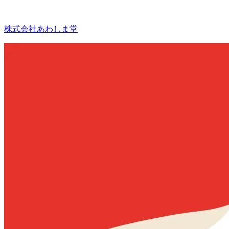
株式会社あわしま堂