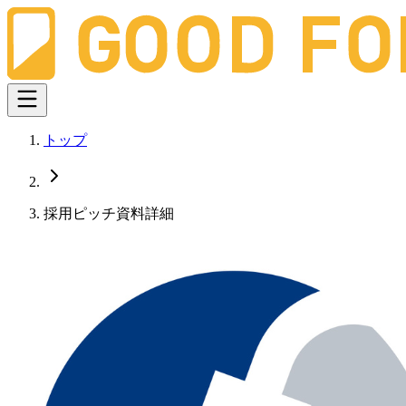
トップ
採用ピッチ資料詳細