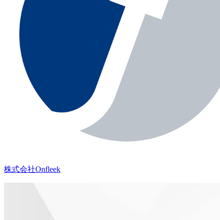
株式会社Onfleek