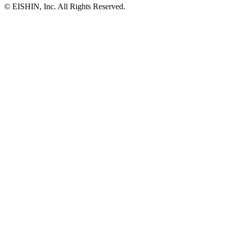
© EISHIN, Inc. All Rights Reserved.