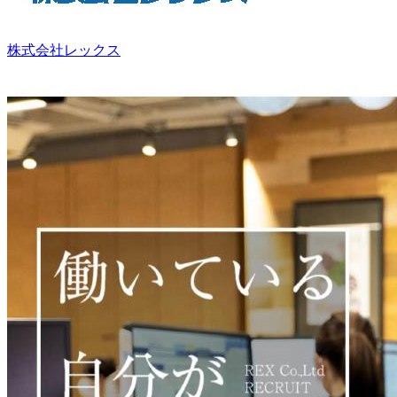
株式会社レックス