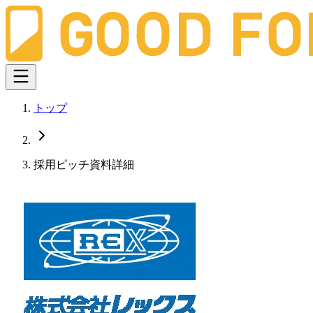
トップ
採用ピッチ資料詳細