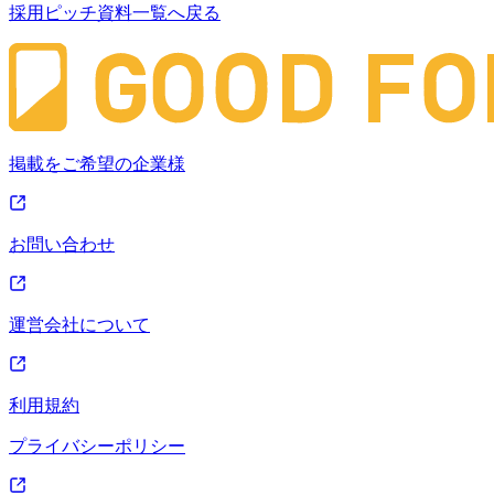
採用ピッチ資料一覧へ戻る
掲載をご希望の企業様
お問い合わせ
運営会社について
利用規約
プライバシーポリシー