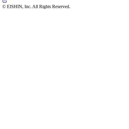
© EISHIN, Inc. All Rights Reserved.