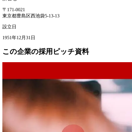
〒
171-0021
東京都豊島区西池袋5-13-13
設立日
1951年12月31日
この企業の採用ピッチ資料