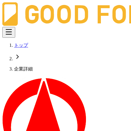
トップ
企業詳細