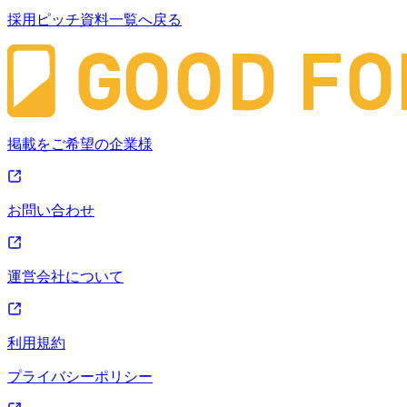
採用ピッチ資料一覧へ戻る
掲載をご希望の企業様
お問い合わせ
運営会社について
利用規約
プライバシーポリシー