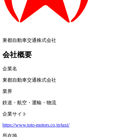
東都自動車交通株式会社
会社概要
企業名
東都自動車交通株式会社
業界
鉄道・航空・運輸・物流
企業サイト
https://www.toto-motors.co.jp/taxi/
所在地