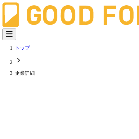
トップ
企業詳細