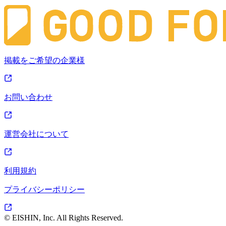
掲載をご希望の企業様
お問い合わせ
運営会社について
利用規約
プライバシーポリシー
© EISHIN, Inc. All Rights Reserved.