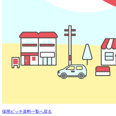
採用ピッチ資料一覧へ戻る