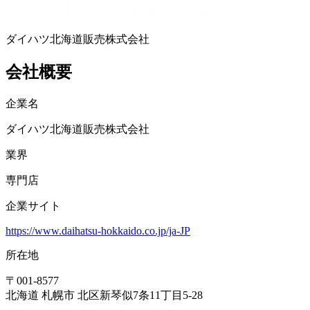
ダイハツ北海道販売株式会社
会社概要
企業名
ダイハツ北海道販売株式会社
業界
専門店
企業サイト
https://www.daihatsu-hokkaido.co.jp/ja-JP
所在地
〒
001-8577
北海道 札幌市 北区新琴似7条11丁目5-28