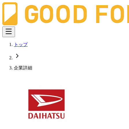
トップ
企業詳細