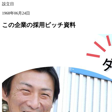
設立日
1968年06月24日
この企業の採用ピッチ資料