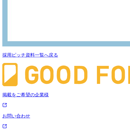
採用ピッチ資料一覧へ戻る
掲載をご希望の企業様
お問い合わせ