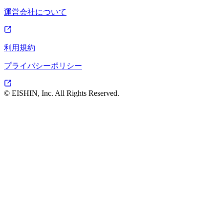
運営会社について
利用規約
プライバシーポリシー
© EISHIN, Inc. All Rights Reserved.