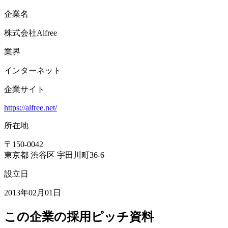
企業名
株式会社Alfree
業界
インターネット
企業サイト
https://alfree.net/
所在地
〒
150-0042
東京都 渋谷区 宇田川町36-6
設立日
2013年02月01日
この企業の採用ピッチ資料