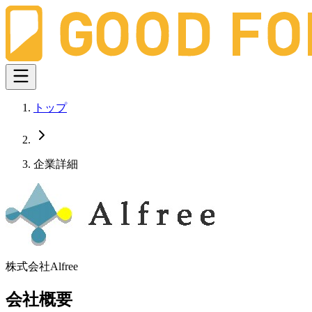
トップ
企業詳細
株式会社Alfree
会社概要