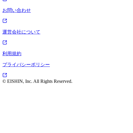
お問い合わせ
運営会社について
利用規約
プライバシーポリシー
© EISHIN, Inc. All Rights Reserved.