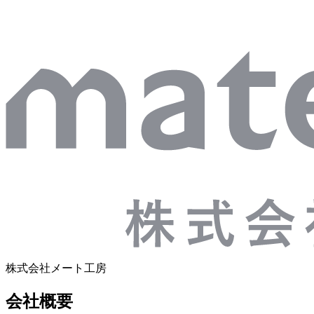
株式会社メート工房
会社概要