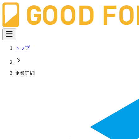
トップ
企業詳細