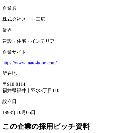
企業名
株式会社メート工房
業界
建設・住宅・インテリア
企業サイト
https://www.mate-kobo.com/
所在地
〒
918-8114
福井県福井市羽水3丁目110
設立日
1993年10月06日
この企業の採用ピッチ資料