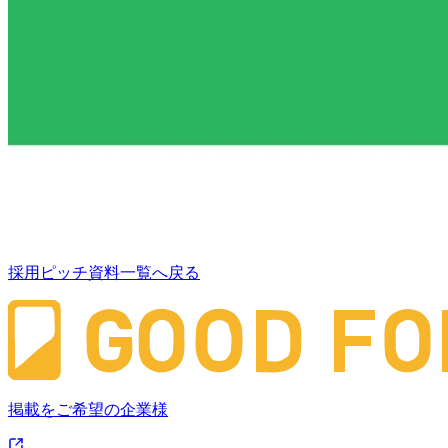
採用ピッチ資料一覧へ戻る
掲載をご希望の企業様