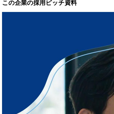
この企業の採用ピッチ資料