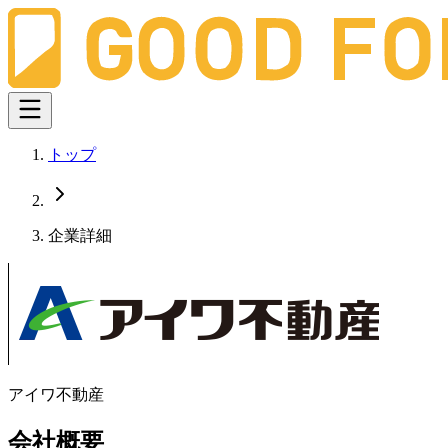
トップ
企業詳細
アイワ不動産
会社概要