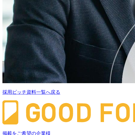
採用ピッチ資料一覧へ戻る
掲載をご希望の企業様