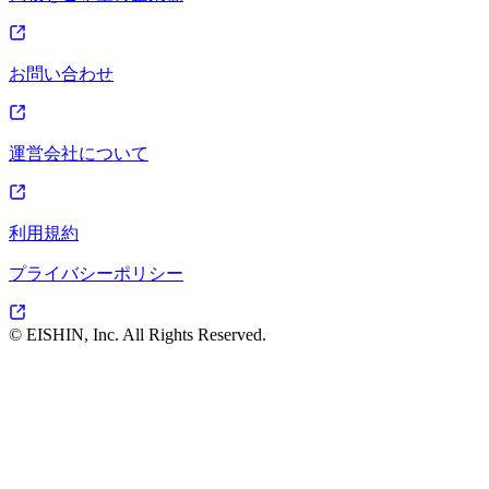
お問い合わせ
運営会社について
利用規約
プライバシーポリシー
© EISHIN, Inc. All Rights Reserved.