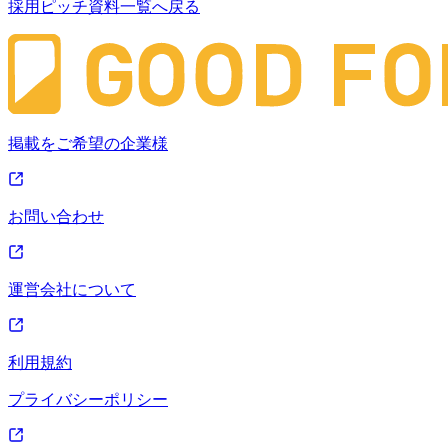
採用ピッチ資料一覧へ戻る
掲載をご希望の企業様
お問い合わせ
運営会社について
利用規約
プライバシーポリシー