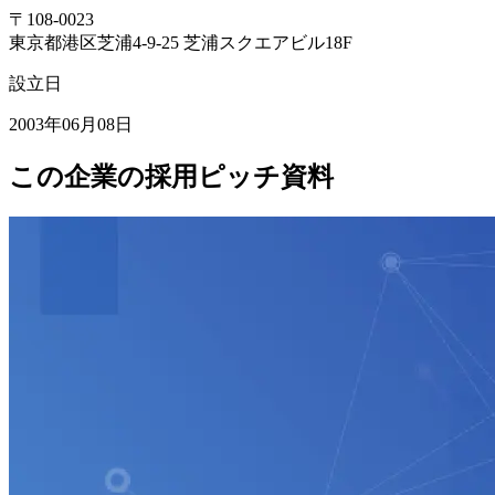
〒
108-0023
東京都港区芝浦4-9-25 芝浦スクエアビル18F
設立日
2003年06月08日
この企業の採用ピッチ資料