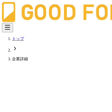
トップ
企業詳細