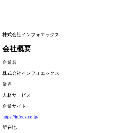
株式会社インフォエックス
会社概要
企業名
株式会社インフォエックス
業界
人材サービス
企業サイト
https://infoex.co.jp/
所在地