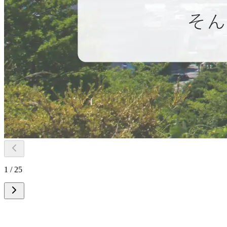
1 / 25