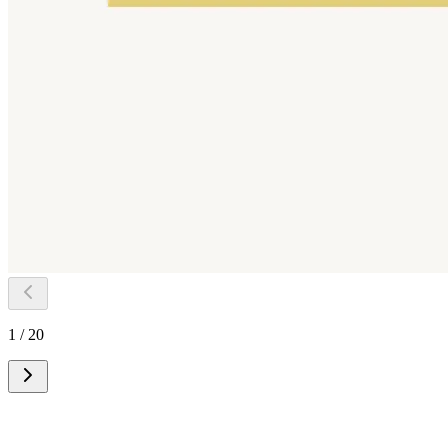
1 / 20